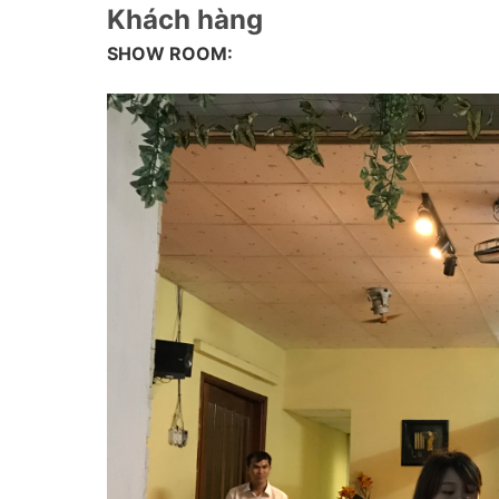
Khách hàng
SHOW ROOM: