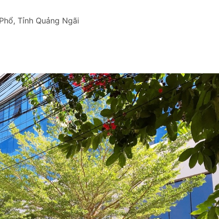
Phổ, Tỉnh Quảng Ngãi